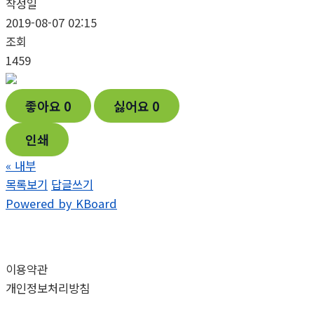
작성일
2019-08-07 02:15
조회
1459
좋아요
0
싫어요
0
인쇄
«
내부
목록보기
답글쓰기
Powered by KBoard
이용약관
개인정보처리방침