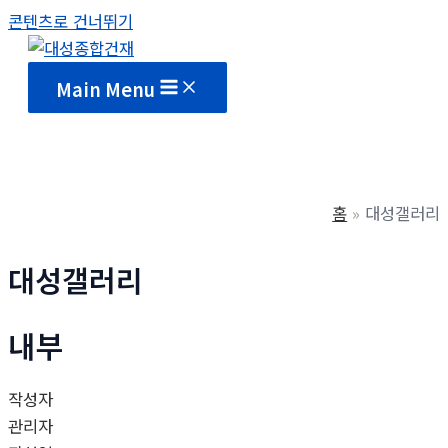
콘텐츠로 건너뛰기
Main Menu
홈
대성갤러리
대성갤러리
내부
작성자
관리자